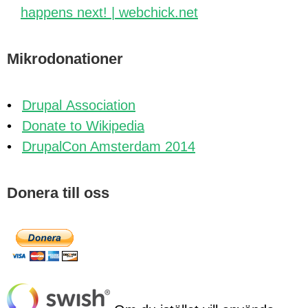
happens next! | webchick.net
Mikrodonationer
Drupal Association
Donate to Wikipedia
DrupalCon Amsterdam 2014
Donera till oss