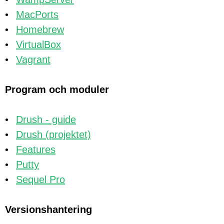
MacPorts
Homebrew
VirtualBox
Vagrant
Program och moduler
Drush - guide
Drush (projektet)
Features
Putty
Sequel Pro
Versionshantering