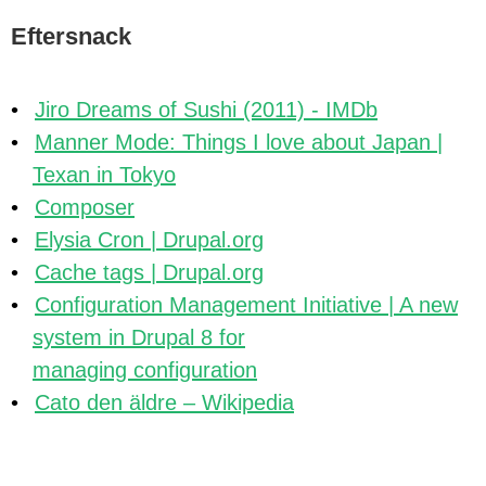
Eftersnack
Jiro Dreams of Sushi (2011) - IMDb
Manner Mode: Things I love about Japan |
Texan in Tokyo
Composer
Elysia Cron | Drupal.org
Cache tags | Drupal.org
Configuration Management Initiative | A new
system in Drupal 8 for
managing configuration
Cato den äldre – Wikipedia
Back