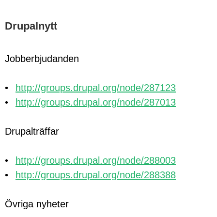
Drupalnytt
Jobberbjudanden
http://groups.drupal.org/node/287123
http://groups.drupal.org/node/287013
Drupalträffar
http://groups.drupal.org/node/288003
http://groups.drupal.org/node/288388
Övriga nyheter