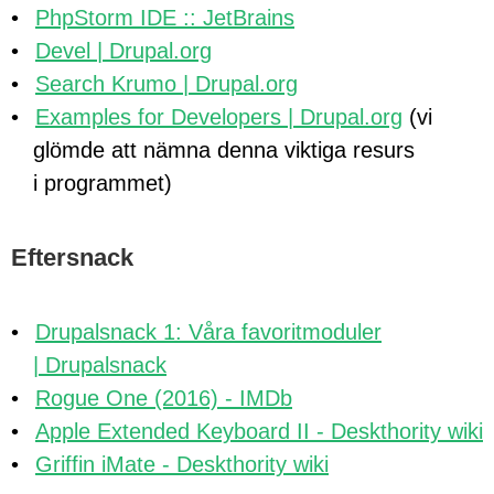
PhpStorm IDE :: JetBrains
Devel | Drupal.org
Search Krumo | Drupal.org
Examples for Developers | Drupal.org
(vi
glömde att nämna denna viktiga resurs
i programmet)
Eftersnack
Drupalsnack 1: Våra favoritmoduler
| Drupalsnack
Rogue One (2016) - IMDb
Apple Extended Keyboard II - Deskthority wiki
Griffin iMate - Deskthority wiki