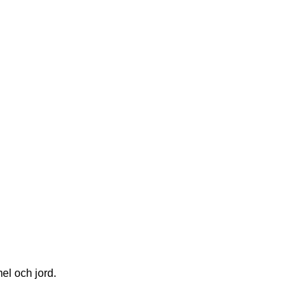
mel och jord.