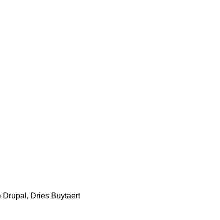
 Drupal, Dries Buytaert