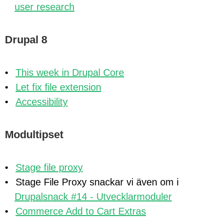
user research
Drupal 8
This week in Drupal Core
Let fix file extension
Accessibility
Modultipset
Stage file proxy
Stage File Proxy snackar vi även om i
Drupalsnack #14 - Utvecklarmoduler
Commerce Add to Cart Extras