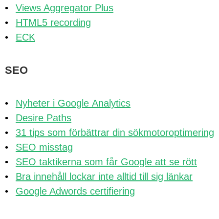
Views Aggregator Plus
HTML5 recording
ECK
SEO
Nyheter i Google Analytics
Desire Paths
31 tips som förbättrar din sökmotoroptimering
SEO misstag
SEO taktikerna som får Google att se rött
Bra innehåll lockar inte alltid till sig länkar
Google Adwords certifiering